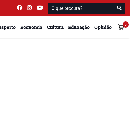
esporto
Economia
Cultura
Educação
Opinião