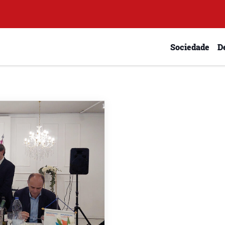
Sociedade
D