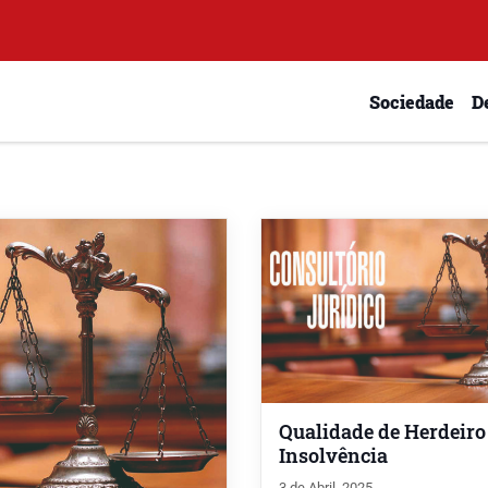
Sociedade
D
Qualidade de Herdeiro
Insolvência
3 de Abril, 2025