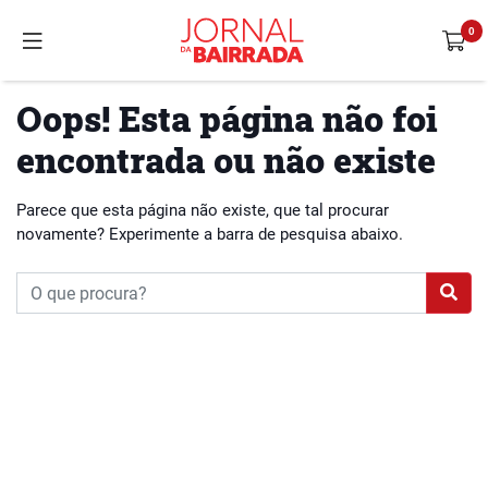
Oops! Esta página não foi
encontrada ou não existe
Parece que esta página não existe, que tal procurar
novamente? Experimente a barra de pesquisa abaixo.