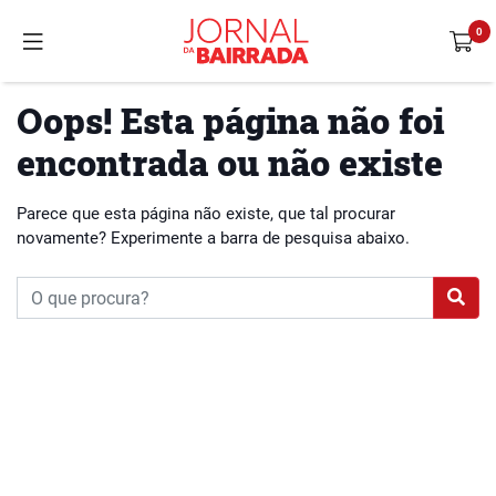
Oops! Esta página não foi
encontrada ou não existe
Parece que esta página não existe, que tal procurar
novamente? Experimente a barra de pesquisa abaixo.