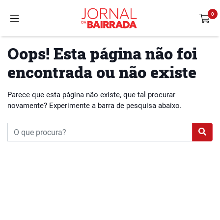
Oops! Esta página não foi
encontrada ou não existe
Parece que esta página não existe, que tal procurar
novamente? Experimente a barra de pesquisa abaixo.