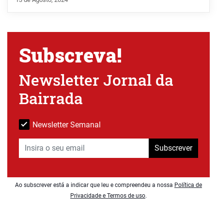
Subscreva!
Newsletter Jornal da
Bairrada
Newsletter Semanal
Subscrever
Ao subscrever está a indicar que leu e compreendeu a nossa
Política de
Privacidade e Termos de uso
.