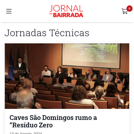
Jornadas Técnicas
Caves São Domingos rumo a
“Resíduo Zero
13 de Agosto, 2024