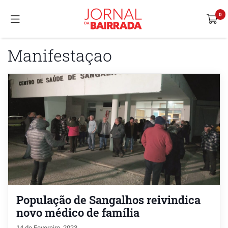
Manifestaçao
População de Sangalhos reivindica
novo médico de família
14 de Fevereiro, 2023