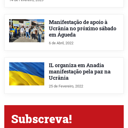
Manifestação de apoio à
Ucrânia no próximo sábado
em Águeda
6 de Abril, 2022
IL organiza em Anadia
manifestação pela paz na
Ucrânia
25 de Fevereiro, 2022
Subscreva!