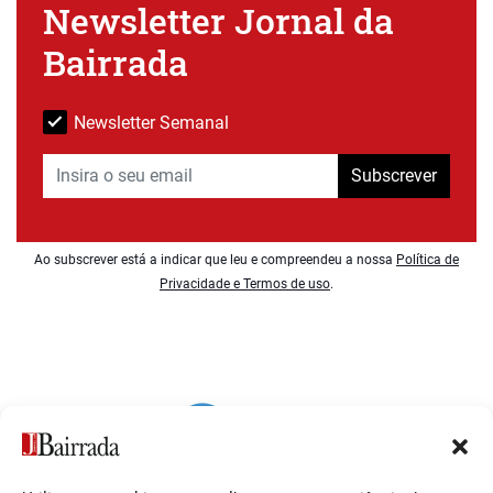
Newsletter Jornal da
Bairrada
Newsletter Semanal
Subscrever
Ao subscrever está a indicar que leu e compreendeu a nossa
Política de
Privacidade e Termos de uso
.