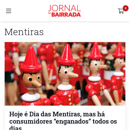
Mentiras
Hoje é Dia das Mentiras, mas há
consumidores “enganados” todos os
dias