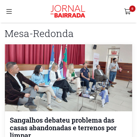
Mesa-Redonda
Sangalhos debateu problema das
casas abandonadas e terrenos por
limpar