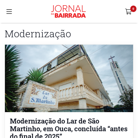
Modernização
Modernização do Lar de São
Martinho, em Ouca, concluída “antes
do final de 2025”