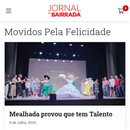
Movidos Pela Felicidade
Mealhada provou que tem Talento
9 de Julho, 2025