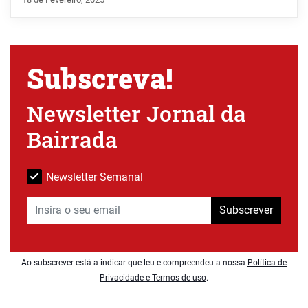
Subscreva!
Newsletter Jornal da
Bairrada
Newsletter Semanal
Subscrever
Ao subscrever está a indicar que leu e compreendeu a nossa
Política de
Privacidade e Termos de uso
.