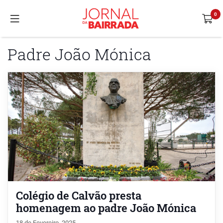
Padre João Mónica
Colégio de Calvão presta
homenagem ao padre João Mónica
18 de Fevereiro, 2025