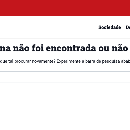
Sociedade
D
na não foi encontrada ou não
 que tal procurar novamente? Experimente a barra de pesquisa abai