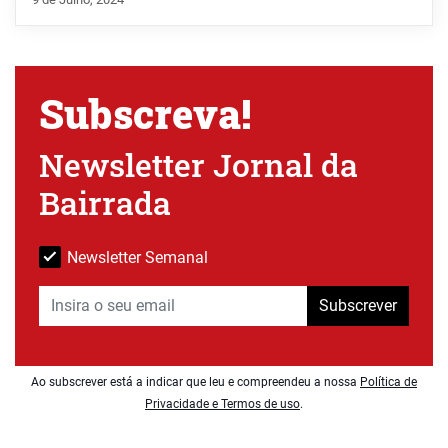
Subscreva!
Newsletter Jornal da
Bairrada
Newsletter Semanal
Subscrever
Ao subscrever está a indicar que leu e compreendeu a nossa
Política de
Privacidade e Termos de uso
.