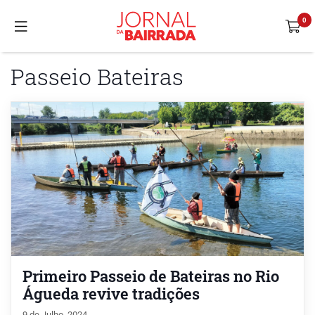
Passeio Bateiras
Primeiro Passeio de Bateiras no Rio
Águeda revive tradições
9 de Julho, 2024