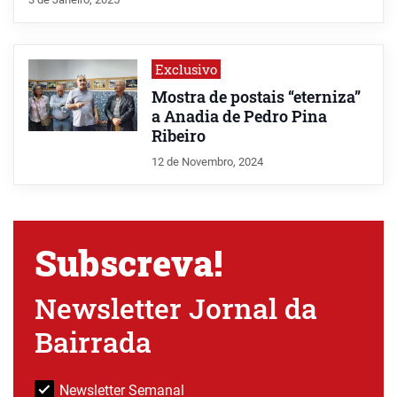
Exclusivo
Mostra de postais “eterniza”
a Anadia de Pedro Pina
Ribeiro
12 de Novembro, 2024
Subscreva!
Newsletter Jornal da
Bairrada
Newsletter Semanal