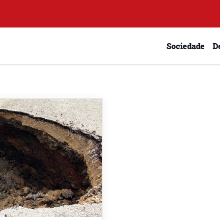
Sociedade
D