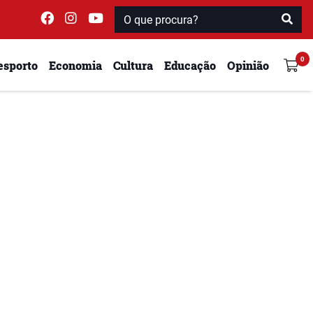
esporto
Economia
Cultura
Educação
Opinião