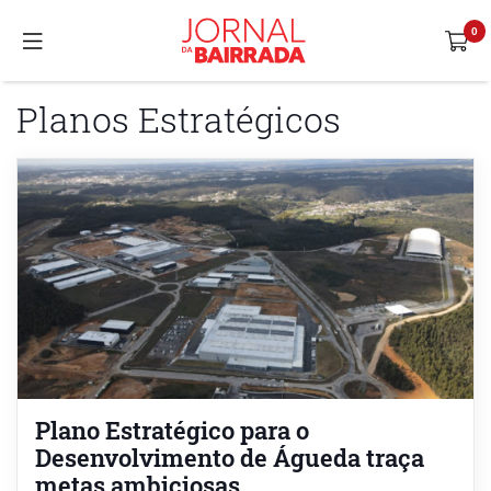
Planos Estratégicos
Plano Estratégico para o
Desenvolvimento de Águeda traça
metas ambiciosas