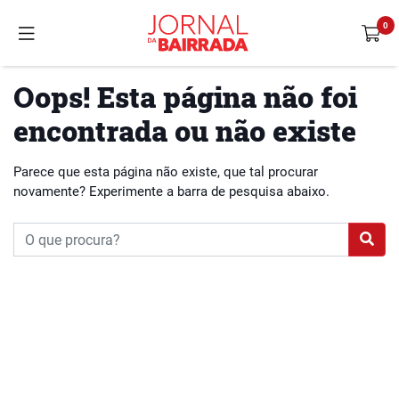
Oops! Esta página não foi
encontrada ou não existe
Parece que esta página não existe, que tal procurar
novamente? Experimente a barra de pesquisa abaixo.