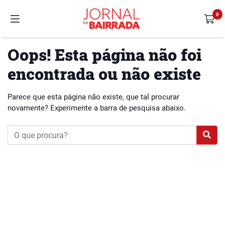
Oops! Esta página não foi
encontrada ou não existe
Parece que esta página não existe, que tal procurar
novamente? Experimente a barra de pesquisa abaixo.