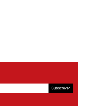
Subscrever