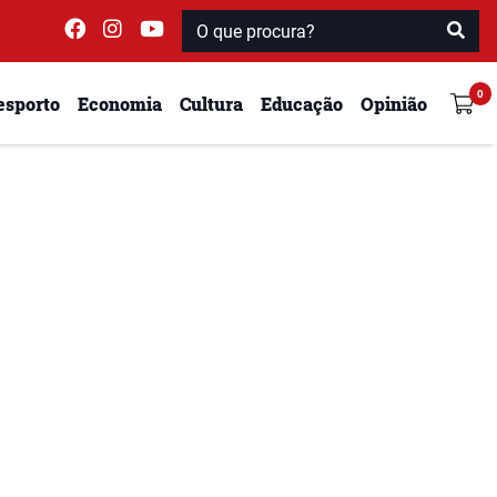
esporto
Economia
Cultura
Educação
Opinião