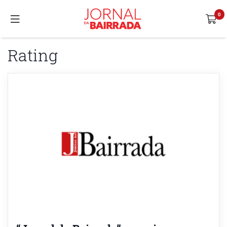
Rating