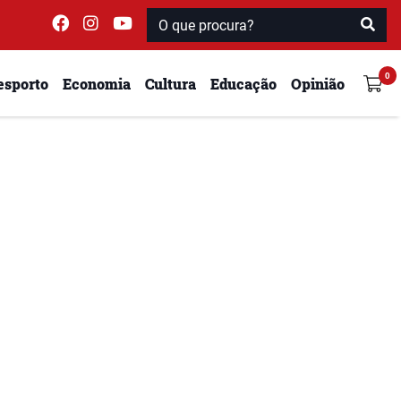
esporto
Economia
Cultura
Educação
Opinião