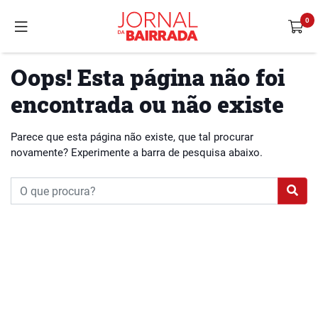
Oops! Esta página não foi
encontrada ou não existe
Parece que esta página não existe, que tal procurar
novamente? Experimente a barra de pesquisa abaixo.