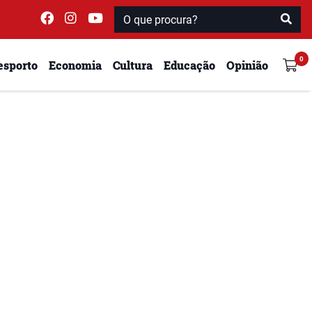
esporto
Economia
Cultura
Educação
Opinião