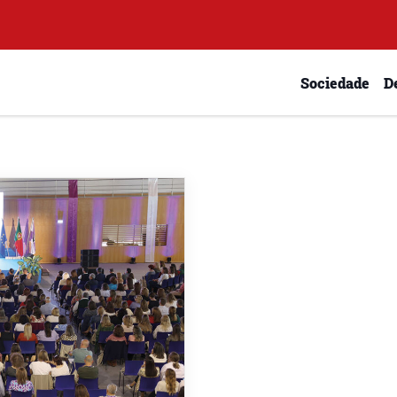
Sociedade
D