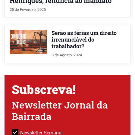
Henriques, renuncia ao mandato
25 de Fevereiro, 2025
Serão as férias um direito
irrenunciável do
trabalhador?
8 de Agosto, 2024
Subscreva!
Newsletter Jornal da
Bairrada
Newsletter Semanal