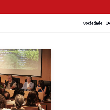
Sociedade
D