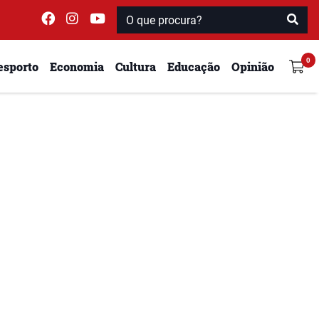
esporto
Economia
Cultura
Educação
Opinião