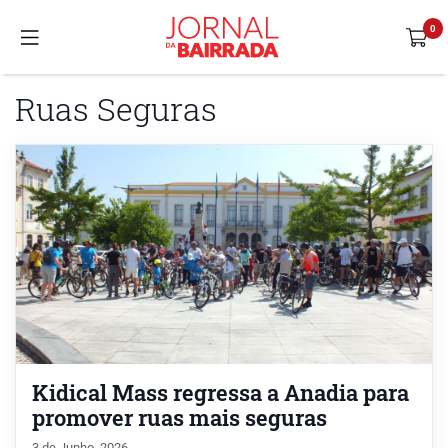
Ruas Seguras
Kidical Mass regressa a Anadia para
promover ruas mais seguras
3 de Junho, 2026