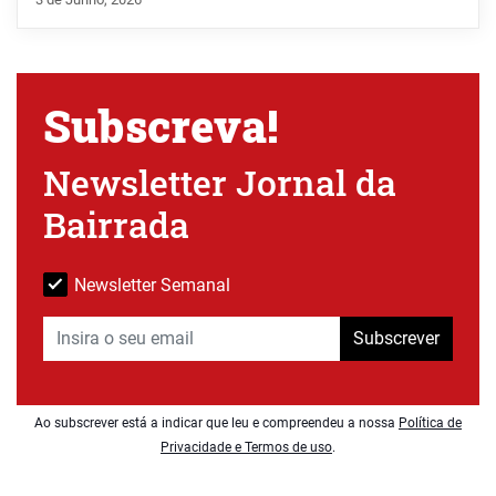
Subscreva!
Newsletter Jornal da
Bairrada
Newsletter Semanal
Subscrever
Ao subscrever está a indicar que leu e compreendeu a nossa
Política de
Privacidade e Termos de uso
.