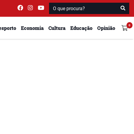
esporto
Economia
Cultura
Educação
Opinião