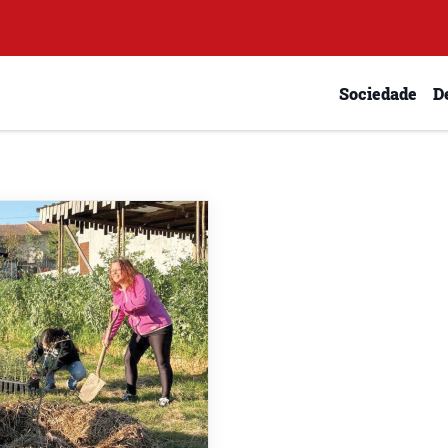
Sociedade
D