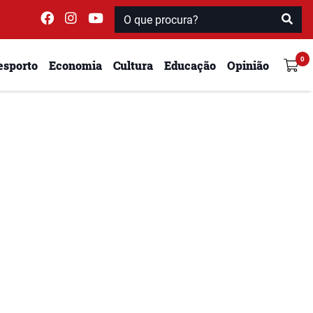
esporto
Economia
Cultura
Educação
Opinião