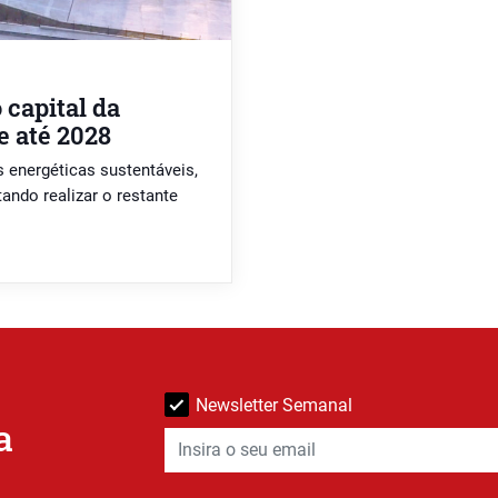
capital da
e até 2028
energéticas sustentáveis,
ando realizar o restante
Newsletter Semanal
a