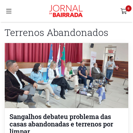
Terrenos Abandonados
Sangalhos debateu problema das
casas abandonadas e terrenos por
limpar