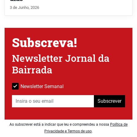
3 de Junho, 2026
Subscreva!
Newsletter Jornal da
Bairrada
Newsletter Semanal
Subscrever
Ao subscrever está a indicar que leu e compreendeu a nossa
Política de
Privacidade e Termos de uso
.