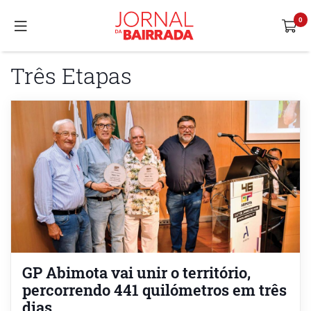
Três Etapas
GP Abimota vai unir o território,
percorrendo 441 quilómetros em três
dias