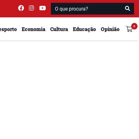
esporto
Economia
Cultura
Educação
Opinião