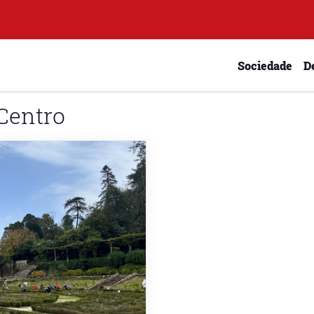
Sociedade
D
Centro