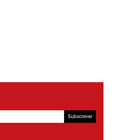
Subscrever