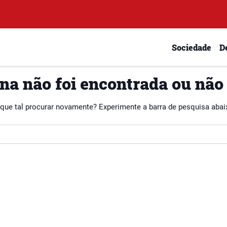
Sociedade
D
na não foi encontrada ou não
 que tal procurar novamente? Experimente a barra de pesquisa abai