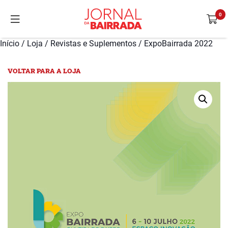
Início
/
Loja
/
Revistas e Suplementos
/ ExpoBairrada 2022
VOLTAR PARA A LOJA