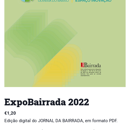
ExpoBairrada 2022
€
1,20
Edição digital do JORNAL DA BAIRRADA, em formato PDF.