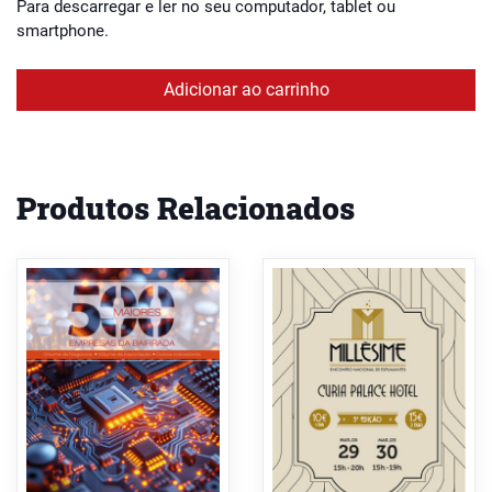
Para descarregar e ler no seu computador, tablet ou
smartphone.
Adicionar ao carrinho
Produtos Relacionados