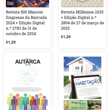
Revista 500 Maiores
Revista Millèsime 2025
Empresas da Bairrada
+ Edição Digital n.º
2024 + Edição Digital
2804 de 27 de março de
n.º 2783 de 31 de
2025
outubro de 2024
€
1,20
€
1,20