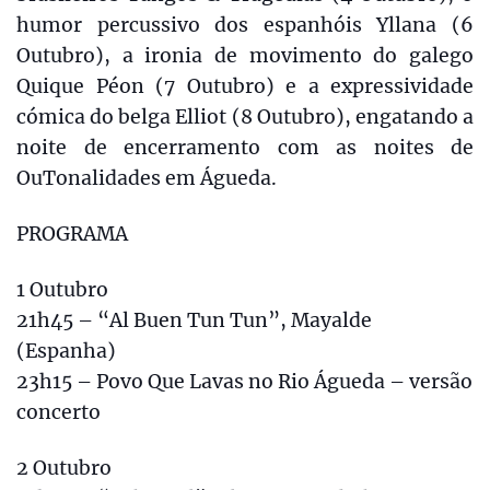
humor percussivo dos espanhóis Yllana (6
Outubro), a ironia de movimento do galego
Quique Péon (7 Outubro) e a expressividade
cómica do belga Elliot (8 Outubro), engatando a
noite de encerramento com as noites de
OuTonalidades em Águeda.
PROGRAMA
1 Outubro
21h45 – “Al Buen Tun Tun”, Mayalde
(Espanha)
23h15 – Povo Que Lavas no Rio Águeda – versão
concerto
2 Outubro