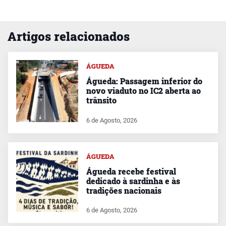
Artigos relacionados
ÁGUEDA
Águeda: Passagem inferior do
novo viaduto no IC2 aberta ao
trânsito
6 de Agosto, 2026
ÁGUEDA
Águeda recebe festival
dedicado à sardinha e às
tradições nacionais
6 de Agosto, 2026