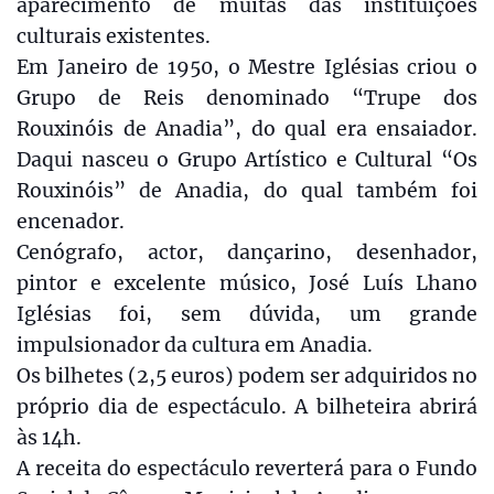
aparecimento de muitas das instituições
culturais existentes.
Em Janeiro de 1950, o Mestre Iglésias criou o
Grupo de Reis denominado “Trupe dos
Rouxinóis de Anadia”, do qual era ensaiador.
Daqui nasceu o Grupo Artístico e Cultural “Os
Rouxinóis” de Anadia, do qual também foi
encenador.
Cenógrafo, actor, dançarino, desenhador,
pintor e excelente músico, José Luís Lhano
Iglésias foi, sem dúvida, um grande
impulsionador da cultura em Anadia.
Os bilhetes (2,5 euros) podem ser adquiridos no
próprio dia de espectáculo. A bilheteira abrirá
às 14h.
A receita do espectáculo reverterá para o Fundo