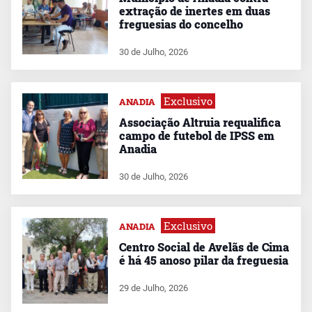
extração de inertes em duas
freguesias do concelho
30 de Julho, 2026
Exclusivo
ANADIA
Associação Altruia requalifica
campo de futebol de IPSS em
Anadia
30 de Julho, 2026
Exclusivo
ANADIA
Centro Social de Avelãs de Cima
é há 45 anoso pilar da freguesia
29 de Julho, 2026