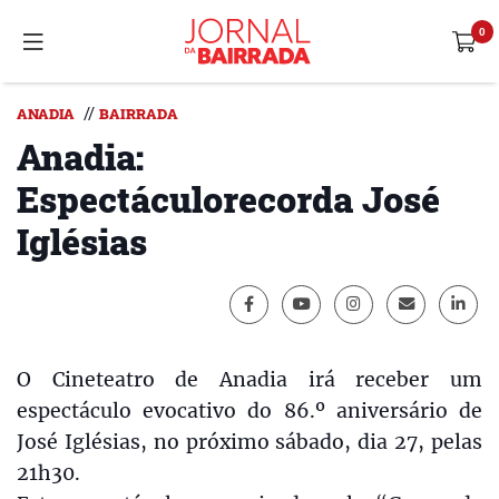
//
ANADIA
BAIRRADA
Anadia:
Espectáculorecorda José
Iglésias
O Cineteatro de Anadia irá receber um
espectáculo evocativo do 86.º aniversário de
José Iglésias, no próximo sábado, dia 27, pelas
21h30.