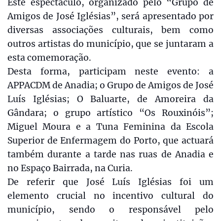
Este espectáculo, organizado pelo “Grupo de
Amigos de José Iglésias”, será apresentado por
diversas associações culturais, bem como
outros artistas do município, que se juntaram a
esta comemoração.
Desta forma, participam neste evento: a
APPACDM de Anadia; o Grupo de Amigos de José
Luís Iglésias; O Baluarte, de Amoreira da
Gândara; o grupo artístico “Os Rouxinóis”;
Miguel Moura e a Tuna Feminina da Escola
Superior de Enfermagem do Porto, que actuará
também durante a tarde nas ruas de Anadia e
no Espaço Bairrada, na Curia.
De referir que José Luís Iglésias foi um
elemento crucial no incentivo cultural do
município, sendo o responsável pelo