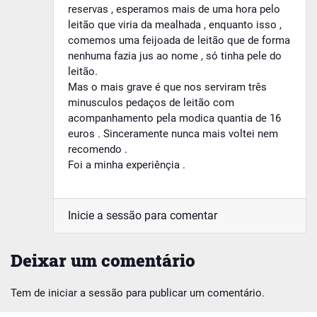
reservas , esperamos mais de uma hora pelo
leitão que viria da mealhada , enquanto isso ,
comemos uma feijoada de leitão que de forma
nenhuma fazia jus ao nome , só tinha pele do
leitão.
Mas o mais grave é que nos serviram três
minusculos pedaços de leitão com
acompanhamento pela modica quantia de 16
euros . Sinceramente nunca mais voltei nem
recomendo .
Foi a minha experiênçia .
Inicie a sessão para comentar
Deixar um comentário
Tem de
iniciar a sessão
para publicar um comentário.