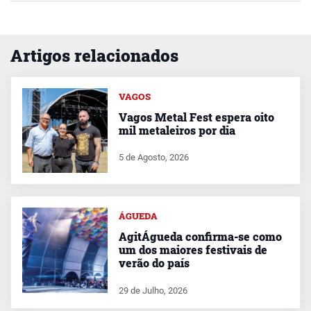
Artigos relacionados
VAGOS
Vagos Metal Fest espera oito
mil metaleiros por dia
5 de Agosto, 2026
ÁGUEDA
AgitÁgueda confirma-se como
um dos maiores festivais de
verão do país
29 de Julho, 2026