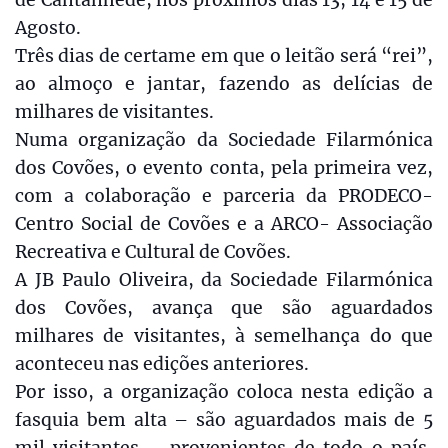
Agosto.
Três dias de certame em que o leitão será “rei”,
ao almoço e jantar, fazendo as delícias de
milhares de visitantes.
Numa organização da Sociedade Filarmónica
dos Covões, o evento conta, pela primeira vez,
com a colaboração e parceria da PRODECO-
Centro Social de Covões e a ARCO- Associação
Recreativa e Cultural de Covões.
A JB Paulo Oliveira, da Sociedade Filarmónica
dos Covões, avança que são aguardados
milhares de visitantes, à semelhança do que
aconteceu nas edições anteriores.
Por isso, a organização coloca nesta edição a
fasquia bem alta – são aguardados mais de 5
mil visitantes – provenientes de todo o país,