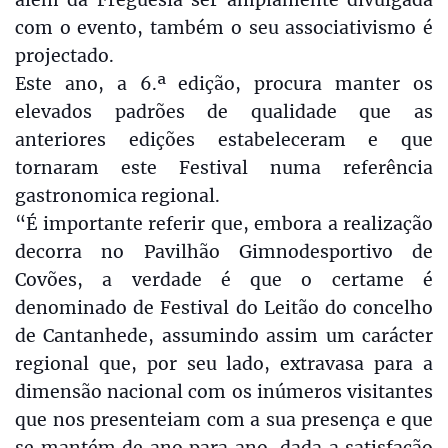
com o evento, também o seu associativismo é
projectado.
Este ano, a 6.ª edição, procura manter os
elevados padrões de qualidade que as
anteriores edições estabeleceram e que
tornaram este Festival numa referência
gastronomica regional.
“É importante referir que, embora a realização
decorra no Pavilhão Gimnodesportivo de
Covões, a verdade é que o certame é
denominado de Festival do Leitão do concelho
de Cantanhede, assumindo assim um carácter
regional que, por seu lado, extravasa para a
dimensão nacional com os inúmeros visitantes
que nos presenteiam com a sua presença e que
se mantém de ano para ano, dada a satisfação