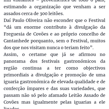
estimando a organização que venham a ser
assados cerca de 300 leitões.
Daí Paulo Oliveira não esconder que o Festival
“dá um enorme contributo à divulgação da
Freguesia de Covões e ao próprio concelho de
Cantanhede porquanto, sem o Festival, muitos
dos que nos visitam nunca o teriam feito”.
Assim, o certame que já se afirmou no
panorama dos festivais gastronómicos da
região continua a ter como objectivos
primordiais a divulgação e promoção de uma
iguaria gastronómica de elevada qualidade e de
confecção ímpares e das suas variedades, que
passam não só pelo afamado Leitão Assado de
Covões mas igualmente pelas iguarias a ele
ligados.