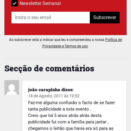
Newsletter Semanal
Subscrever
Ao subscrever está a indicar que leu e compreendeu a nossa
Política de
Privacidade e Termos de uso
.
Secção de comentários
joão carapinha
disse:
18 de Agosto, 2011 às 19:52
Faz-me alguma confusão o facto de se fazer
tanta publicidade a este evento .
Creio que há 3 anos atrás atrás desta
publicidade fui com a familia para jantar ,
chegamos o leitão que havia era só para as