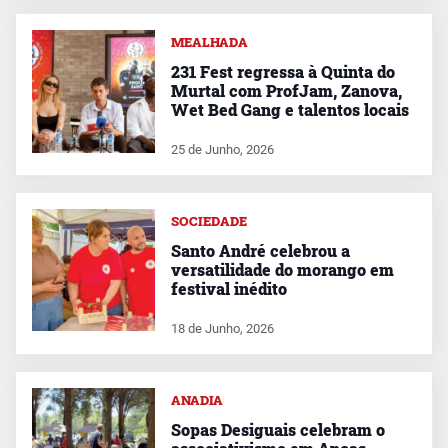
MEALHADA
231 Fest regressa à Quinta do
Murtal com ProfJam, Zanova,
Wet Bed Gang e talentos locais
25 de Junho, 2026
SOCIEDADE
Santo André celebrou a
versatilidade do morango em
festival inédito
18 de Junho, 2026
ANADIA
Sopas Desiguais celebram o