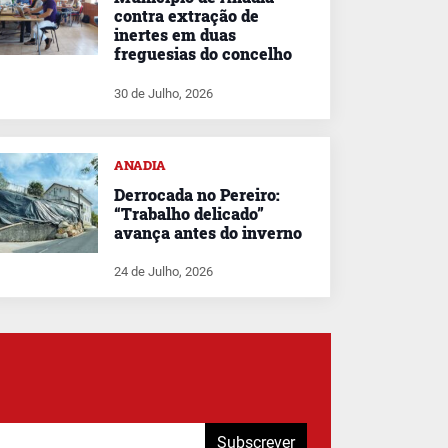
contra extração de
inertes em duas
freguesias do concelho
30 de Julho, 2026
ANADIA
Derrocada no Pereiro:
“Trabalho delicado”
avança antes do inverno
24 de Julho, 2026
Subscrever