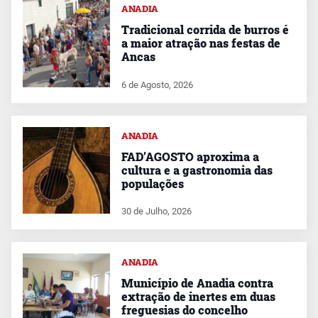
ANADIA
Tradicional corrida de burros é
a maior atração nas festas de
Ancas
6 de Agosto, 2026
ANADIA
FAD’AGOSTO aproxima a
cultura e a gastronomia das
populações
30 de Julho, 2026
ANADIA
Município de Anadia contra
extração de inertes em duas
freguesias do concelho