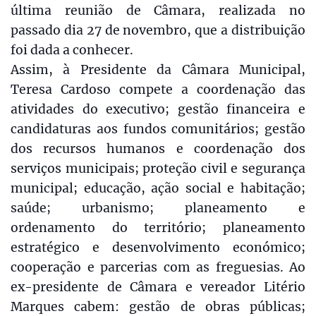
última reunião de Câmara, realizada no
passado dia 27 de novembro, que a distribuição
foi dada a conhecer.
Assim, à Presidente da Câmara Municipal,
Teresa Cardoso compete a coordenação das
atividades do executivo; gestão financeira e
candidaturas aos fundos comunitários; gestão
dos recursos humanos e coordenação dos
serviços municipais; proteção civil e segurança
municipal; educação, ação social e habitação;
saúde; urbanismo; planeamento e
ordenamento do território; planeamento
estratégico e desenvolvimento económico;
cooperação e parcerias com as freguesias. Ao
ex-presidente de Câmara e vereador Litério
Marques cabem: gestão de obras públicas;