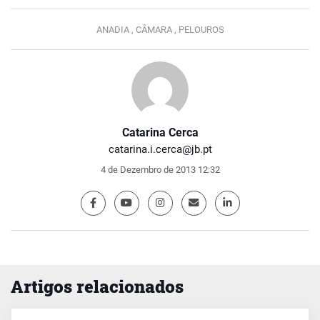
ANADIA ,
CÂMARA ,
PELOUROS
Catarina Cerca
catarina.i.cerca@jb.pt
4 de Dezembro de 2013 12:32
Artigos relacionados