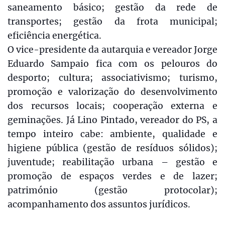
saneamento básico; gestão da rede de
transportes; gestão da frota municipal;
eficiência energética.
O vice-presidente da autarquia e vereador Jorge
Eduardo Sampaio fica com os pelouros do
desporto; cultura; associativismo; turismo,
promoção e valorização do desenvolvimento
dos recursos locais; cooperação externa e
geminações. Já Lino Pintado, vereador do PS, a
tempo inteiro cabe: ambiente, qualidade e
higiene pública (gestão de resíduos sólidos);
juventude; reabilitação urbana – gestão e
promoção de espaços verdes e de lazer;
património (gestão protocolar);
acompanhamento dos assuntos jurídicos.