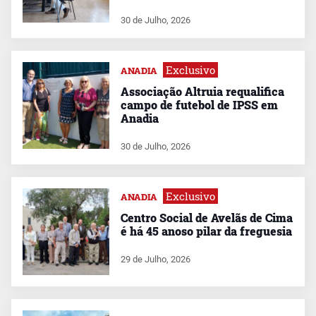
30 de Julho, 2026
Exclusivo
ANADIA
Associação Altruia requalifica
campo de futebol de IPSS em
Anadia
30 de Julho, 2026
Exclusivo
ANADIA
Centro Social de Avelãs de Cima
é há 45 anoso pilar da freguesia
29 de Julho, 2026