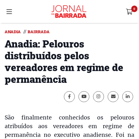
//
ANADIA
BAIRRADA
Anadia: Pelouros
distribuídos pelos
vereadores em regime de
permanência
São finalmente conhecidos os pelouros
atribuídos aos vereadores em regime de
permanência no executivo anadiense. Foi na