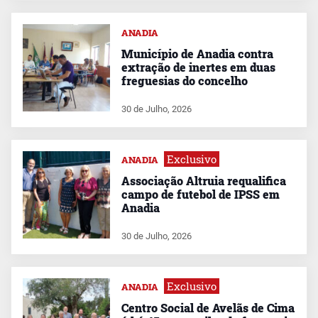
ANADIA
Município de Anadia contra
extração de inertes em duas
freguesias do concelho
30 de Julho, 2026
Exclusivo
ANADIA
Associação Altruia requalifica
campo de futebol de IPSS em
Anadia
30 de Julho, 2026
Exclusivo
ANADIA
Centro Social de Avelãs de Cima