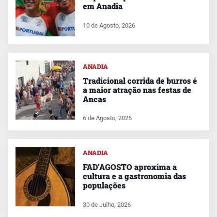
em Anadia
10 de Agosto, 2026
ANADIA
Tradicional corrida de burros é
a maior atração nas festas de
Ancas
6 de Agosto, 2026
ANADIA
FAD’AGOSTO aproxima a
cultura e a gastronomia das
populações
30 de Julho, 2026