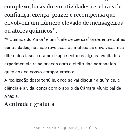
complexo, baseado em atividades cerebrais de
confiança, crença, prazer e recompensa que
envolvem um número elevado de mensageiros
ou atores químicos”.
“A Química do Amor” é um “café de ciência” onde, entre outras
curiosidades, nos são reveladas as moléculas envolvidas nas
diferentes fases do amor e apresentados alguns resultados
experimentais relacionados com o efeito dos compostos
químicos no nosso comportamento.
A realização desta tertúlia, onde se vai discutir a química, a
ciência e a vida, conta com o apoio da Câmara Municipal de
Anadia.
A entrada é gratuita.
AMOR ,
ANADIA ,
QUÍMICA ,
TERTÚLIA