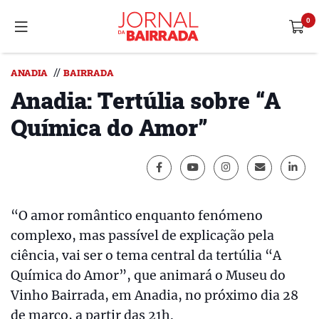
//
ANADIA
BAIRRADA
Anadia: Tertúlia sobre “A
Química do Amor”
“O amor romântico enquanto fenómeno
complexo, mas passível de explicação pela
ciência, vai ser o tema central da tertúlia “A
Química do Amor”, que animará o Museu do
Vinho Bairrada, em Anadia, no próximo dia 28
de março, a partir das 21h.