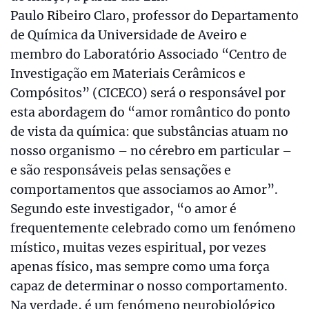
Paulo Ribeiro Claro, professor do Departamento
de Química da Universidade de Aveiro e
membro do Laboratório Associado “Centro de
Investigação em Materiais Cerâmicos e
Compósitos” (CICECO) será o responsável por
esta abordagem do “amor romântico do ponto
de vista da química: que substâncias atuam no
nosso organismo – no cérebro em particular –
e são responsáveis pelas sensações e
comportamentos que associamos ao Amor”.
Segundo este investigador, “o amor é
frequentemente celebrado como um fenómeno
místico, muitas vezes espiritual, por vezes
apenas físico, mas sempre como uma força
capaz de determinar o nosso comportamento.
Na verdade, é um fenómeno neurobiológico