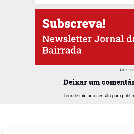
Subscreva!
Newsletter Jornal d
Bairrada
Ao subsc
Deixar um comentár
Tem de
iniciar a sessão
para publi