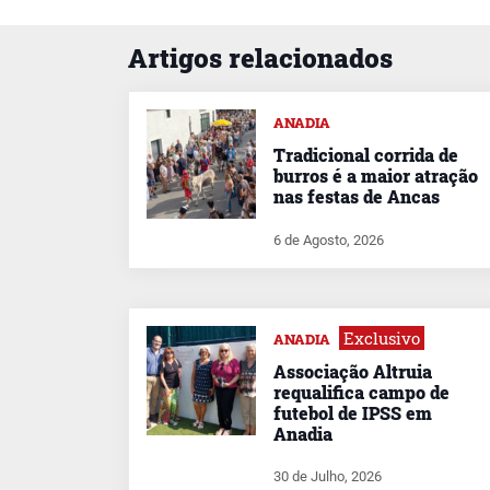
Artigos relacionados
ANADIA
Tradicional corrida de
burros é a maior atração
nas festas de Ancas
6 de Agosto, 2026
Exclusivo
ANADIA
Associação Altruia
requalifica campo de
futebol de IPSS em
Anadia
30 de Julho, 2026