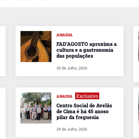
ANADIA
FAD’AGOSTO aproxima a
cultura e a gastronomia
das populações
30 de Julho, 2026
Exclusivo
ANADIA
Centro Social de Avelãs
de Cima é há 45 anoso
pilar da freguesia
29 de Julho, 2026