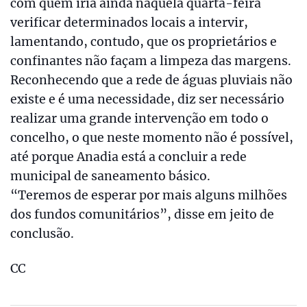
com quem iria ainda naquela quarta-feira
verificar determinados locais a intervir,
lamentando, contudo, que os proprietários e
confinantes não façam a limpeza das margens.
Reconhecendo que a rede de águas pluviais não
existe e é uma necessidade, diz ser necessário
realizar uma grande intervenção em todo o
concelho, o que neste momento não é possível,
até porque Anadia está a concluir a rede
municipal de saneamento básico.
“Teremos de esperar por mais alguns milhões
dos fundos comunitários”, disse em jeito de
conclusão.
CC