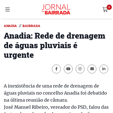
//
ANADIA
BAIRRADA
Anadia: Rede de drenagem
de águas pluviais é
urgente
A inexistência de uma rede de drenagem de
águas pluviais no concelho Anadia foi debatido
na última reunião de câmara.
José Manuel Ribeiro, vereador do PSD, falou das