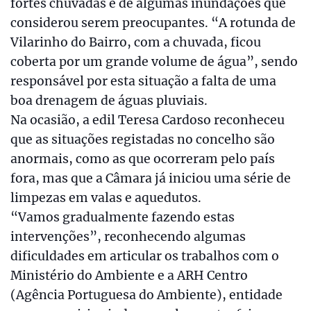
fortes chuvadas e de algumas inundações que
considerou serem preocupantes. “A rotunda de
Vilarinho do Bairro, com a chuvada, ficou
coberta por um grande volume de água”, sendo
responsável por esta situação a falta de uma
boa drenagem de águas pluviais.
Na ocasião, a edil Teresa Cardoso reconheceu
que as situações registadas no concelho são
anormais, como as que ocorreram pelo país
fora, mas que a Câmara já iniciou uma série de
limpezas em valas e aquedutos.
“Vamos gradualmente fazendo estas
intervenções”, reconhecendo algumas
dificuldades em articular os trabalhos com o
Ministério do Ambiente e a ARH Centro
(Agência Portuguesa do Ambiente), entidade