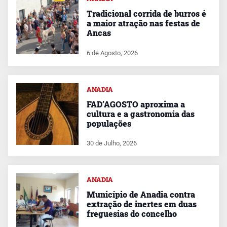
Tradicional corrida de burros é
a maior atração nas festas de
Ancas
6 de Agosto, 2026
ANADIA
FAD’AGOSTO aproxima a
cultura e a gastronomia das
populações
30 de Julho, 2026
ANADIA
Município de Anadia contra
extração de inertes em duas
freguesias do concelho