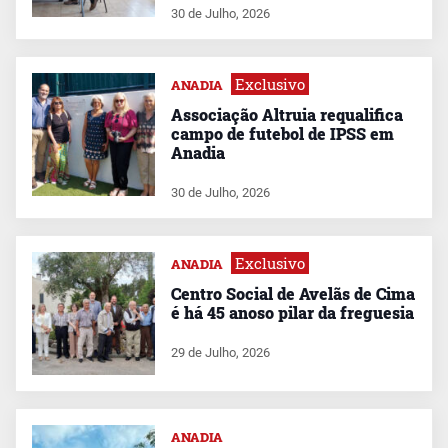
30 de Julho, 2026
Exclusivo
ANADIA
Associação Altruia requalifica
campo de futebol de IPSS em
Anadia
30 de Julho, 2026
Exclusivo
ANADIA
Centro Social de Avelãs de Cima
é há 45 anoso pilar da freguesia
29 de Julho, 2026
ANADIA