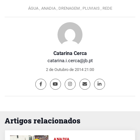
ÁGUA ,
ANADIA ,
DRENAGEM ,
PLUVIAIS ,
REDE
Catarina Cerca
catarina.i.cerca@jb.pt
2 de Outubro de 2014 21:00
Artigos relacionados
ANADIA