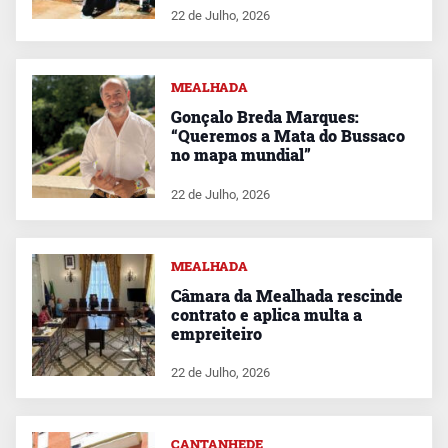
22 de Julho, 2026
MEALHADA
Gonçalo Breda Marques:
“Queremos a Mata do Bussaco
no mapa mundial”
22 de Julho, 2026
MEALHADA
Câmara da Mealhada rescinde
contrato e aplica multa a
empreiteiro
22 de Julho, 2026
CANTANHEDE