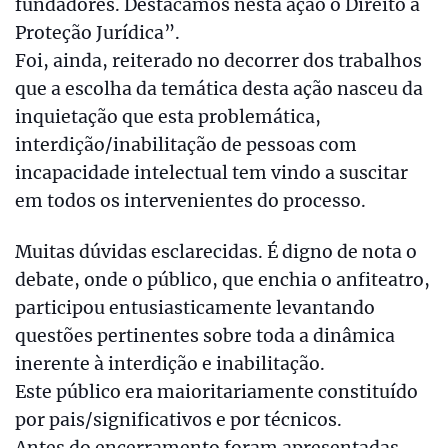
fundadores. Destacamos nesta ação o Direito à
Proteção Jurídica”.
Foi, ainda, reiterado no decorrer dos trabalhos
que a escolha da temática desta ação nasceu da
inquietação que esta problemática,
interdição/inabilitação de pessoas com
incapacidade intelectual tem vindo a suscitar
em todos os intervenientes do processo.
Muitas dúvidas esclarecidas. É digno de nota o
debate, onde o público, que enchia o anfiteatro,
participou entusiasticamente levantando
questões pertinentes sobre toda a dinâmica
inerente à interdição e inabilitação.
Este público era maioritariamente constituído
por pais/significativos e por técnicos.
Antes do encerramento foram apresentadas