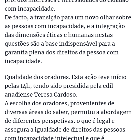
com incapacidade.
De facto, a transição para um novo olhar sobre
as pessoas com incapacidade, e a integração
das dimensões éticas e humanas nestas
questões são a base indispensável para a
garantia plena dos direitos da pessoa com
incapacidade.
Qualidade dos oradores. Esta ação teve início
pelas 14h, tendo sido presidida pela edil
anadiense Teresa Cardoso.
A escolha dos oradores, provenientes de
diversas áreas do saber, permitiu a abordagem
de diferentes perspetivas: o que é legal e
assegura a igualdade de direitos das pessoas
com incapacidade intelectual e que é