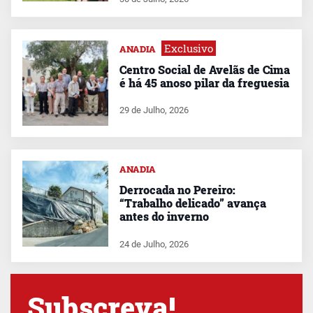
Exclusivo
ANADIA
Centro Social de Avelãs de Cima
é há 45 anoso pilar da freguesia
29 de Julho, 2026
ANADIA
Derrocada no Pereiro:
“Trabalho delicado” avança
antes do inverno
24 de Julho, 2026
Subscreva!