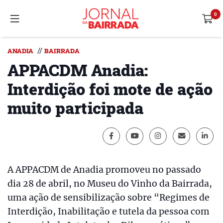
//
ANADIA
BAIRRADA
APPACDM Anadia:
Interdição foi mote de ação
muito participada
A APPACDM de Anadia promoveu no passado
dia 28 de abril, no Museu do Vinho da Bairrada,
uma ação de sensibilização sobre “Regimes de
Interdição, Inabilitação e tutela da pessoa com