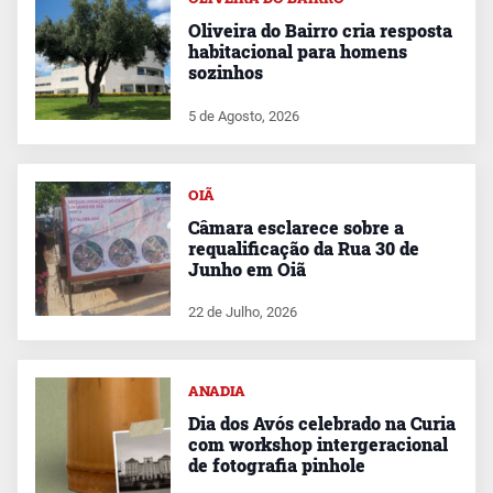
Oliveira do Bairro cria resposta
habitacional para homens
sozinhos
5 de Agosto, 2026
OIÃ
Câmara esclarece sobre a
requalificação da Rua 30 de
Junho em Oiã
22 de Julho, 2026
ANADIA
Dia dos Avós celebrado na Curia
com workshop intergeracional
de fotografia pinhole