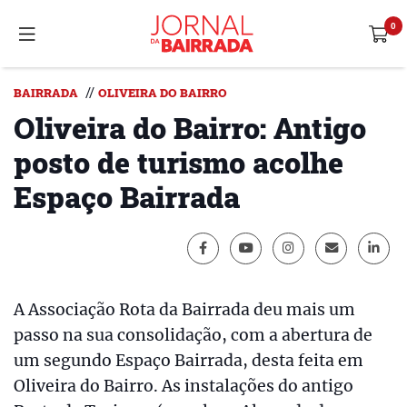
//
BAIRRADA
OLIVEIRA DO BAIRRO
Oliveira do Bairro: Antigo
posto de turismo acolhe
Espaço Bairrada
A Associação Rota da Bairrada deu mais um
passo na sua consolidação, com a abertura de
um segundo Espaço Bairrada, desta feita em
Oliveira do Bairro. As instalações do antigo