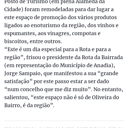
Posto de Turismo (em plena Alameda da
Cidade) foram remodeladas para dar lugar a
este espaço de promoção dos vários produtos
ligados ao enoturismo da região, dos vinhos e
espumantes, aos vinagres, compotas e
biscoitos, entre outros.
“Este é um dia especial para a Rota e para a
região”, frisou o presidente da Rota da Bairrada
(em representação do Município de Anadia),
Jorge Sampaio, que manifestou a sua “grande
satisfação” por este passo estar a ser dado
“num concelho que me diz muito”. No entanto,
salientou, “este espaço não é só de Oliveira do
Bairro, é da região”.