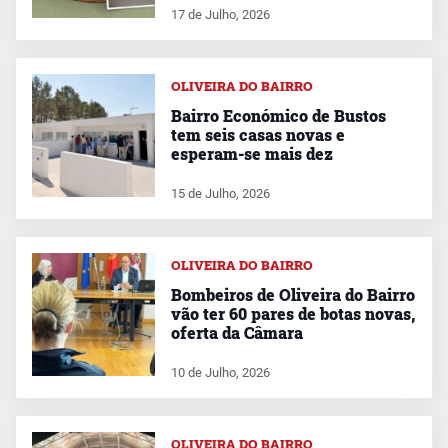
17 de Julho, 2026
OLIVEIRA DO BAIRRO
Bairro Económico de Bustos
tem seis casas novas e
esperam-se mais dez
15 de Julho, 2026
OLIVEIRA DO BAIRRO
Bombeiros de Oliveira do Bairro
vão ter 60 pares de botas novas,
oferta da Câmara
10 de Julho, 2026
OLIVEIRA DO BAIRRO