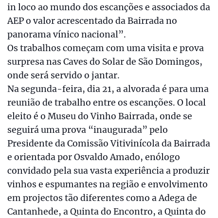
in loco ao mundo dos escanções e associados da
AEP o valor acrescentado da Bairrada no
panorama vínico nacional”.
Os trabalhos começam com uma visita e prova
surpresa nas Caves do Solar de São Domingos,
onde será servido o jantar.
Na segunda-feira, dia 21, a alvorada é para uma
reunião de trabalho entre os escanções. O local
eleito é o Museu do Vinho Bairrada, onde se
seguirá uma prova “inaugurada” pelo
Presidente da Comissão Vitivinícola da Bairrada
e orientada por Osvaldo Amado, enólogo
convidado pela sua vasta experiência a produzir
vinhos e espumantes na região e envolvimento
em projectos tão diferentes como a Adega de
Cantanhede, a Quinta do Encontro, a Quinta do