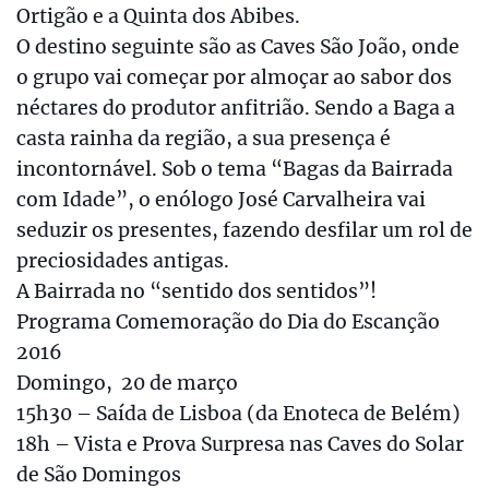
Ortigão e a Quinta dos Abibes.
O destino seguinte são as Caves São João, onde
o grupo vai começar por almoçar ao sabor dos
néctares do produtor anfitrião. Sendo a Baga a
casta rainha da região, a sua presença é
incontornável. Sob o tema “Bagas da Bairrada
com Idade”, o enólogo José Carvalheira vai
seduzir os presentes, fazendo desfilar um rol de
preciosidades antigas.
A Bairrada no “sentido dos sentidos”!
Programa Comemoração do Dia do Escanção
2016
Domingo, 20 de março
15h30 – Saída de Lisboa (da Enoteca de Belém)
18h – Vista e Prova Surpresa nas Caves do Solar
de São Domingos