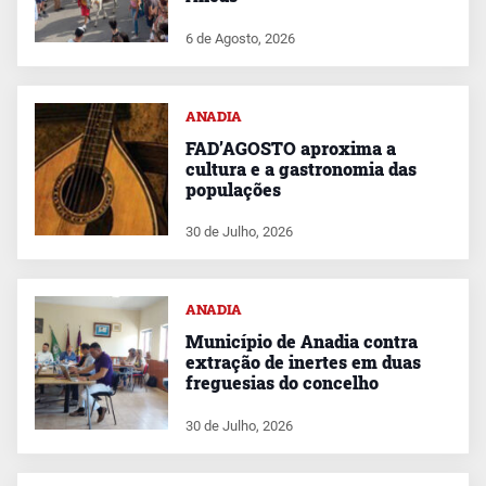
6 de Agosto, 2026
ANADIA
FAD’AGOSTO aproxima a
cultura e a gastronomia das
populações
30 de Julho, 2026
ANADIA
Município de Anadia contra
extração de inertes em duas
freguesias do concelho
30 de Julho, 2026