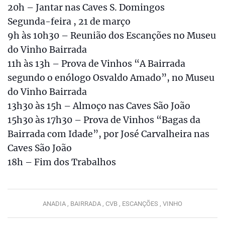
20h – Jantar nas Caves S. Domingos
Segunda-feira , 21 de março
9h às 10h30 – Reunião dos Escanções no Museu
do Vinho Bairrada
11h às 13h – Prova de Vinhos “A Bairrada
segundo o enólogo Osvaldo Amado”, no Museu
do Vinho Bairrada
13h30 às 15h – Almoço nas Caves São João
15h30 às 17h30 – Prova de Vinhos “Bagas da
Bairrada com Idade”, por José Carvalheira nas
Caves São João
18h – Fim dos Trabalhos
ANADIA ,
BAIRRADA ,
CVB ,
ESCANÇÕES ,
VINHO