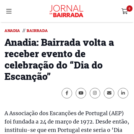
//
ANADIA
BAIRRADA
Anadia: Bairrada volta a
receber evento de
celebração do “Dia do
Escanção”
A Associação dos Escanções de Portugal (AEP)
foi fundada a 24 de março de 1972. Desde então,
instituiu-se que em Portugal este seria o ‘Dia