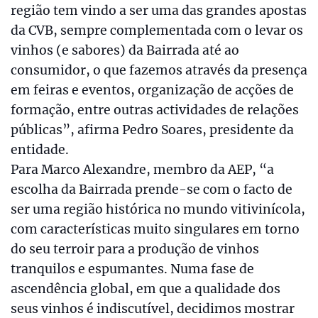
região tem vindo a ser uma das grandes apostas
da CVB, sempre complementada com o levar os
vinhos (e sabores) da Bairrada até ao
consumidor, o que fazemos através da presença
em feiras e eventos, organização de acções de
formação, entre outras actividades de relações
públicas”, afirma Pedro Soares, presidente da
entidade.
Para Marco Alexandre, membro da AEP, “a
escolha da Bairrada prende-se com o facto de
ser uma região histórica no mundo vitivinícola,
com características muito singulares em torno
do seu terroir para a produção de vinhos
tranquilos e espumantes. Numa fase de
ascendência global, em que a qualidade dos
seus vinhos é indiscutível, decidimos mostrar