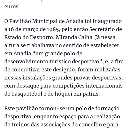
euros.
O Pavilhão Municipal de Anadia foi inaugurado
a 16 de março de 1985, pelo então Secretário de
Estado do Desporto, Miranda Calha. Já nessa
altura se trabalhava no sentido de estabelecer
em Anadia “um grande polo de
desenvolvimento turístico desportivo”, e, a fim
de concretizar este desígnio, foram realizadas
nessas instalações grandes provas desportivas,
com destaque para competições internacionais
de basquetebol e de hóquei em patins.
Este pavilhão tornou-se um polo de formação
desportiva, enquanto espaço para a realização
de treinos das associações do concelho e para