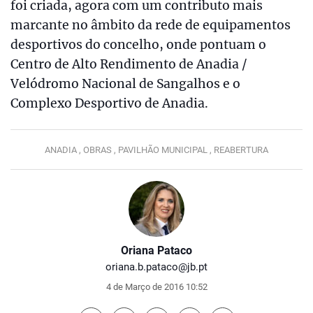
foi criada, agora com um contributo mais
marcante no âmbito da rede de equipamentos
desportivos do concelho, onde pontuam o
Centro de Alto Rendimento de Anadia /
Velódromo Nacional de Sangalhos e o
Complexo Desportivo de Anadia.
ANADIA ,
OBRAS ,
PAVILHÃO MUNICIPAL ,
REABERTURA
Oriana Pataco
oriana.b.pataco@jb.pt
4 de Março de 2016 10:52