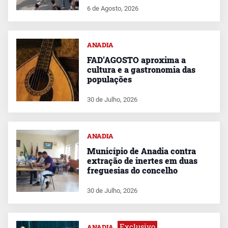
6 de Agosto, 2026
ANADIA
FAD’AGOSTO aproxima a
cultura e a gastronomia das
populações
30 de Julho, 2026
ANADIA
Município de Anadia contra
extração de inertes em duas
freguesias do concelho
30 de Julho, 2026
Exclusivo
ANADIA