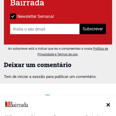
Bairrada
Newsletter Semanal
Subscrever
Ao subscrever está a indicar que leu e compreendeu a nossa
Política de
Privacidade e Termos de uso
.
Deixar um comentário
Tem de
iniciar a sessão
para publicar um comentário.