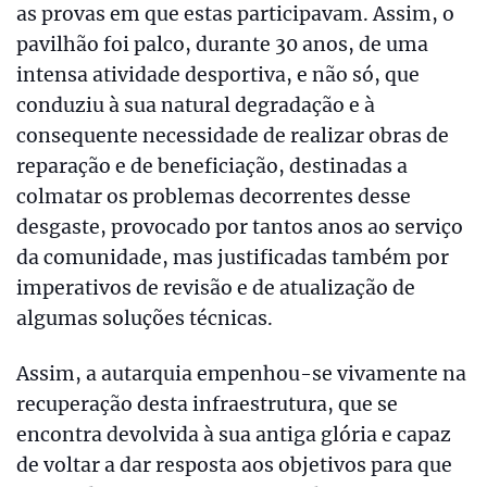
as provas em que estas participavam. Assim, o
pavilhão foi palco, durante 30 anos, de uma
intensa atividade desportiva, e não só, que
conduziu à sua natural degradação e à
consequente necessidade de realizar obras de
reparação e de beneficiação, destinadas a
colmatar os problemas decorrentes desse
desgaste, provocado por tantos anos ao serviço
da comunidade, mas justificadas também por
imperativos de revisão e de atualização de
algumas soluções técnicas.
Assim, a autarquia empenhou-se vivamente na
recuperação desta infraestrutura, que se
encontra devolvida à sua antiga glória e capaz
de voltar a dar resposta aos objetivos para que