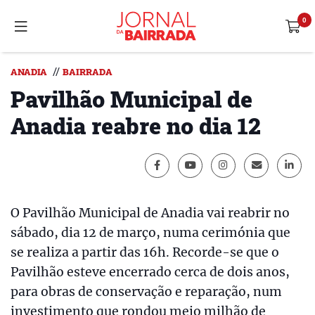
//
ANADIA
BAIRRADA
Pavilhão Municipal de
Anadia reabre no dia 12
O Pavilhão Municipal de Anadia vai reabrir no
sábado, dia 12 de março, numa cerimónia que
se realiza a partir das 16h. Recorde-se que o
Pavilhão esteve encerrado cerca de dois anos,
para obras de conservação e reparação, num
investimento que rondou meio milhão de