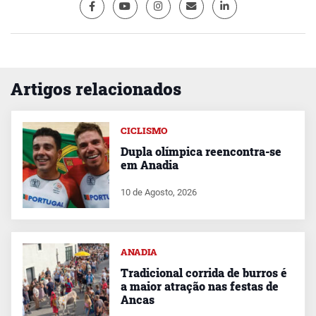
Artigos relacionados
CICLISMO
Dupla olímpica reencontra-se
em Anadia
10 de Agosto, 2026
ANADIA
Tradicional corrida de burros é
a maior atração nas festas de
Ancas