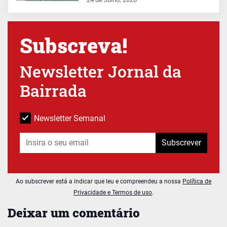
Subscreva!
Newsletter Jornal da
Bairrada
Newsletter Semanal
Subscrever
Ao subscrever está a indicar que leu e compreendeu a nossa
Política de
Privacidade e Termos de uso
.
Deixar um comentário