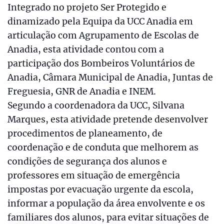
Integrado no projeto Ser Protegido e
dinamizado pela Equipa da UCC Anadia em
articulação com Agrupamento de Escolas de
Anadia, esta atividade contou com a
participação dos Bombeiros Voluntários de
Anadia, Câmara Municipal de Anadia, Juntas de
Freguesia, GNR de Anadia e INEM.
Segundo a coordenadora da UCC, Silvana
Marques, esta atividade pretende desenvolver
procedimentos de planeamento, de
coordenação e de conduta que melhorem as
condições de segurança dos alunos e
professores em situação de emergência
impostas por evacuação urgente da escola,
informar a população da área envolvente e os
familiares dos alunos, para evitar situações de