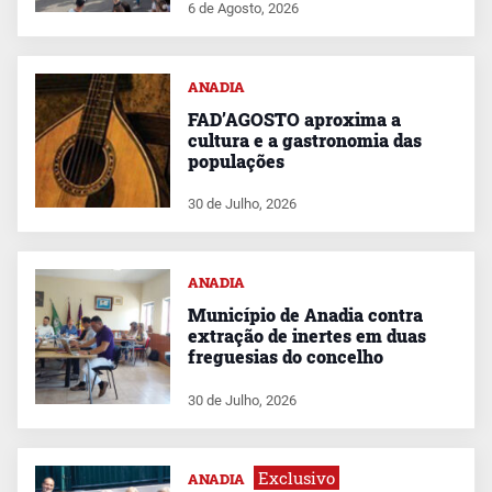
6 de Agosto, 2026
ANADIA
FAD’AGOSTO aproxima a
cultura e a gastronomia das
populações
30 de Julho, 2026
ANADIA
Município de Anadia contra
extração de inertes em duas
freguesias do concelho
30 de Julho, 2026
Exclusivo
ANADIA