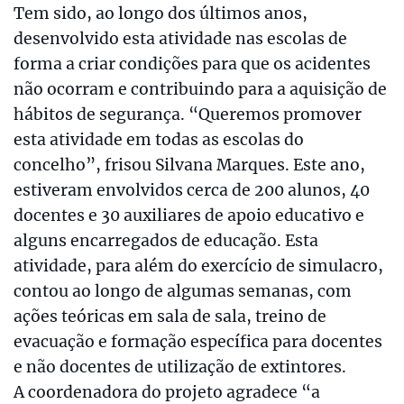
Tem sido, ao longo dos últimos anos,
desenvolvido esta atividade nas escolas de
forma a criar condições para que os acidentes
não ocorram e contribuindo para a aquisição de
hábitos de segurança. “Queremos promover
esta atividade em todas as escolas do
concelho”, frisou Silvana Marques. Este ano,
estiveram envolvidos cerca de 200 alunos, 40
docentes e 30 auxiliares de apoio educativo e
alguns encarregados de educação. Esta
atividade, para além do exercício de simulacro,
contou ao longo de algumas semanas, com
ações teóricas em sala de sala, treino de
evacuação e formação específica para docentes
e não docentes de utilização de extintores.
A coordenadora do projeto agradece “a