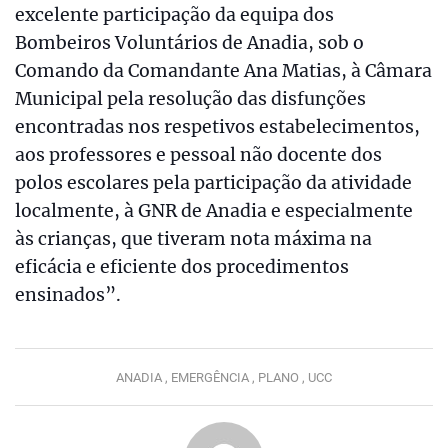
excelente participação da equipa dos
Bombeiros Voluntários de Anadia, sob o
Comando da Comandante Ana Matias, à Câmara
Municipal pela resolução das disfunções
encontradas nos respetivos estabelecimentos,
aos professores e pessoal não docente dos
polos escolares pela participação da atividade
localmente, à GNR de Anadia e especialmente
às crianças, que tiveram nota máxima na
eficácia e eficiente dos procedimentos
ensinados”.
ANADIA ,
EMERGÊNCIA ,
PLANO ,
UCC