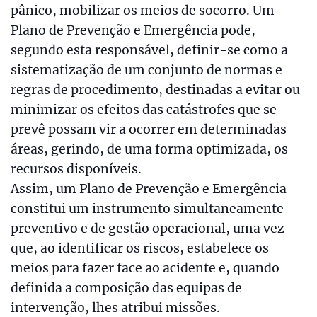
pânico, mobilizar os meios de socorro. Um
Plano de Prevenção e Emergência pode,
segundo esta responsável, definir-se como a
sistematização de um conjunto de normas e
regras de procedimento, destinadas a evitar ou
minimizar os efeitos das catástrofes que se
prevê possam vir a ocorrer em determinadas
áreas, gerindo, de uma forma optimizada, os
recursos disponíveis.
Assim, um Plano de Prevenção e Emergência
constitui um instrumento simultaneamente
preventivo e de gestão operacional, uma vez
que, ao identificar os riscos, estabelece os
meios para fazer face ao acidente e, quando
definida a composição das equipas de
intervenção, lhes atribui missões.