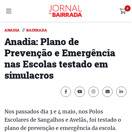
//
ANADIA
BAIRRADA
Anadia: Plano de
Prevenção e Emergência
nas Escolas testado em
simulacros
Nos passados dia 3 e 4 maio, nos Polos
Escolares de Sangalhos e Avelãs, foi testado o
plano de prevenção e emergência da escola.