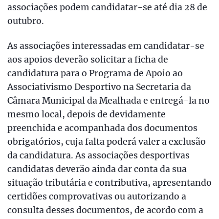
associações podem candidatar-se até dia 28 de
outubro.
As associações interessadas em candidatar-se
aos apoios deverão solicitar a ficha de
candidatura para o Programa de Apoio ao
Associativismo Desportivo na Secretaria da
Câmara Municipal da Mealhada e entregá-la no
mesmo local, depois de devidamente
preenchida e acompanhada dos documentos
obrigatórios, cuja falta poderá valer a exclusão
da candidatura. As associações desportivas
candidatas deverão ainda dar conta da sua
situação tributária e contributiva, apresentando
certidões comprovativas ou autorizando a
consulta desses documentos, de acordo com a