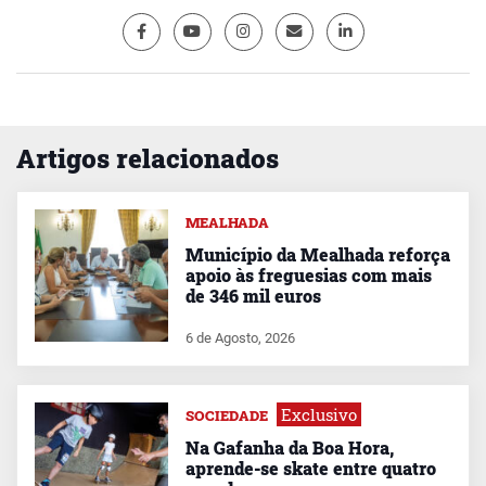
Artigos relacionados
MEALHADA
Município da Mealhada reforça
apoio às freguesias com mais
de 346 mil euros
6 de Agosto, 2026
Exclusivo
SOCIEDADE
Na Gafanha da Boa Hora,
aprende-se skate entre quatro