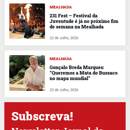
MEALHADA
231 Fest – Festival da
Juventude é já no próximo fim
de semana na Mealhada
22 de Julho, 2026
MEALHADA
Gonçalo Breda Marques:
“Queremos a Mata do Bussaco
no mapa mundial”
22 de Julho, 2026
Subscreva!