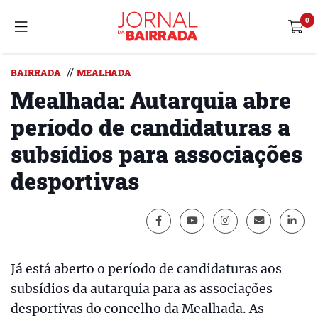
//
BAIRRADA
MEALHADA
Mealhada: Autarquia abre
período de candidaturas a
subsídios para associações
desportivas
Já está aberto o período de candidaturas aos
subsídios da autarquia para as associações
desportivas do concelho da Mealhada. As