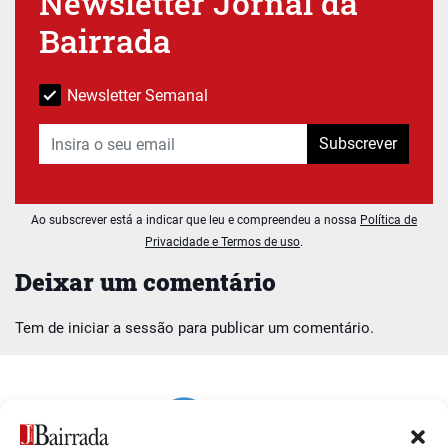
Newsletter Jornal da
Bairrada
Newsletter Semanal
Subscrever
Ao subscrever está a indicar que leu e compreendeu a nossa
Política de
Privacidade e Termos de uso
.
Deixar um comentário
Tem de
iniciar a sessão
para publicar um comentário.