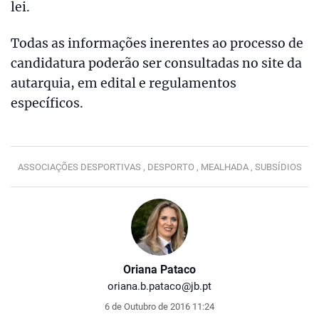
lei.
Todas as informações inerentes ao processo de
candidatura poderão ser consultadas no site da
autarquia, em edital e regulamentos
específicos.
ASSOCIAÇÕES DESPORTIVAS ,
DESPORTO ,
MEALHADA ,
SUBSÍDIOS
Oriana Pataco
oriana.b.pataco@jb.pt
6 de Outubro de 2016 11:24