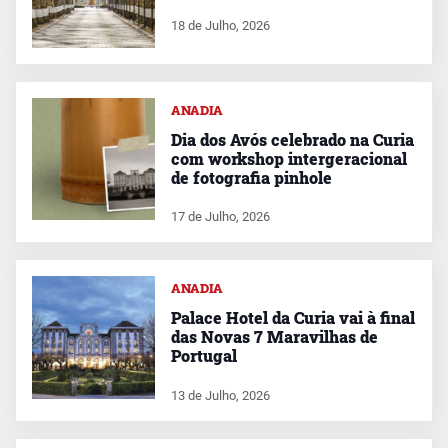
18 de Julho, 2026
ANADIA
Dia dos Avós celebrado na Curia
com workshop intergeracional
de fotografia pinhole
17 de Julho, 2026
ANADIA
Palace Hotel da Curia vai à final
das Novas 7 Maravilhas de
Portugal
13 de Julho, 2026