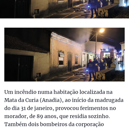
Um incêndio numa habitação localizada na
Mata da Curia (Anadia), ao início da madrugada
do dia 31 de janeiro, provocou ferimentos no
morador, de 89 anos, que residia sozinho.
Também dois bombeiros da corporação