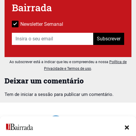
Bairrada
Newsletter Semanal
Subscrever
Ao subscrever está a indicar que leu e compreendeu a nossa
Política de
Privacidade e Termos de uso
.
Deixar um comentário
Tem de
iniciar a sessão
para publicar um comentário.