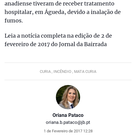
anadiense tiveram de receber tratamento
hospitalar, em Águeda, devido a inalação de
fumos.
Leia a notícia completa na edição de 2 de
fevereiro de 2017 do Jornal da Bairrada
CURIA ,
INCÊNDIO ,
MATA CURIA
Oriana Pataco
oriana.b.pataco@jb.pt
1 de Fevereiro de 2017 12:28